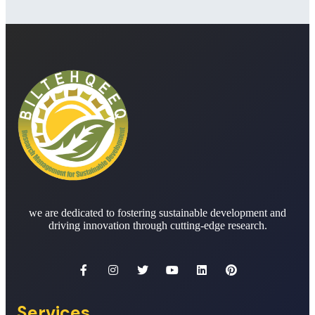
we are dedicated to fostering sustainable development and
driving innovation through cutting-edge research.
Services