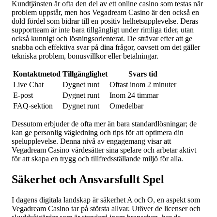
Kundtjänsten är ofta den del av ett online casino som testas när
problem uppstår, men hos Vegadream Casino är den också en
dold fördel som bidrar till en positiv helhetsupplevelse. Deras
supportteam är inte bara tillgängligt under rimliga tider, utan
också kunnigt och lösningsorienterat. De strävar efter att ge
snabba och effektiva svar på dina frågor, oavsett om det gäller
tekniska problem, bonusvillkor eller betalningar.
Kontaktmetod
Tillgänglighet
Svars tid
Live Chat
Dygnet runt
Oftast inom 2 minuter
E-post
Dygnet runt
Inom 24 timmar
FAQ-sektion
Dygnet runt
Omedelbar
Dessutom erbjuder de ofta mer än bara standardlösningar; de
kan ge personlig vägledning och tips för att optimera din
spelupplevelse. Denna nivå av engagemang visar att
Vegadream Casino värdesätter sina spelare och arbetar aktivt
för att skapa en trygg och tillfredsställande miljö för alla.
Säkerhet och Ansvarsfullt Spel
I dagens digitala landskap är säkerhet A och O, en aspekt som
Vegadream Casino tar på största allvar. Utöver de licenser och