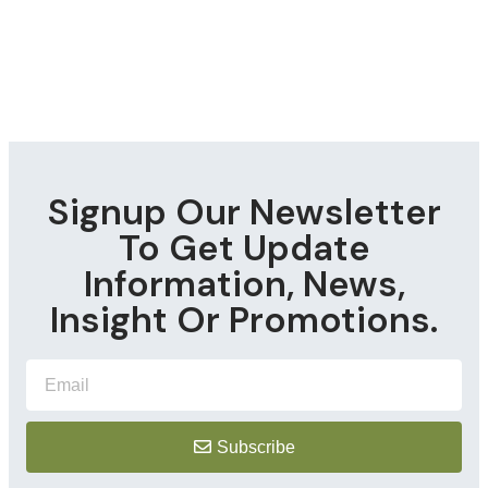
Vos Gains avec Mollydice
May 31, 2026
Signup Our Newsletter
To Get Update
Information, News,
Insight Or Promotions.
Subscribe