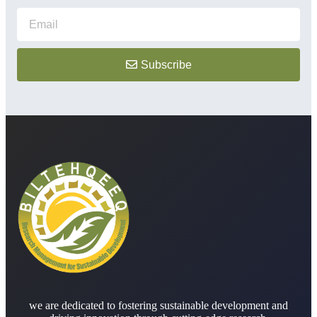
Subscribe
we are dedicated to fostering sustainable development and