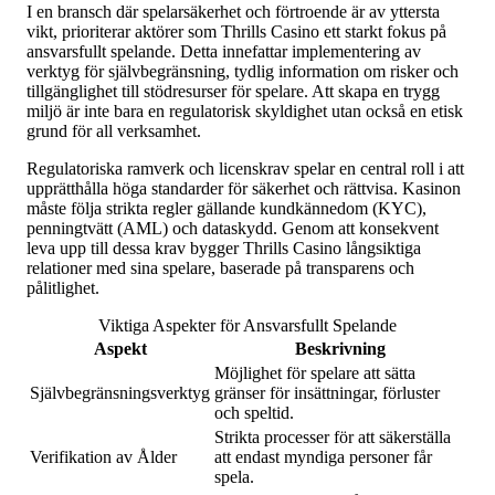
I en bransch där spelarsäkerhet och förtroende är av yttersta
vikt, prioriterar aktörer som Thrills Casino ett starkt fokus på
ansvarsfullt spelande. Detta innefattar implementering av
verktyg för självbegränsning, tydlig information om risker och
tillgänglighet till stödresurser för spelare. Att skapa en trygg
miljö är inte bara en regulatorisk skyldighet utan också en etisk
grund för all verksamhet.
Regulatoriska ramverk och licenskrav spelar en central roll i att
upprätthålla höga standarder för säkerhet och rättvisa. Kasinon
måste följa strikta regler gällande kundkännedom (KYC),
penningtvätt (AML) och dataskydd. Genom att konsekvent
leva upp till dessa krav bygger Thrills Casino långsiktiga
relationer med sina spelare, baserade på transparens och
pålitlighet.
Viktiga Aspekter för Ansvarsfullt Spelande
Aspekt
Beskrivning
Möjlighet för spelare att sätta
Självbegränsningsverktyg
gränser för insättningar, förluster
och speltid.
Strikta processer för att säkerställa
Verifikation av Ålder
att endast myndiga personer får
spela.