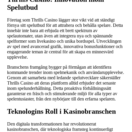
Spelutbud
Företag som Thrills Casino lägger stor vikt vid att ständigt
förnya sitt spelutbud för att attrahera och behålla spelare. Detta
innebär inte bara att erbjuda ett brett spektrum av
spelautomater, utan även att integrera nya och spännande
spelformer som livekasino och unika bordsspel. Utvecklingen
av spel med avancerad grafik, innovativa bonusfunktioner och
engagerande teman är central för att skapa en minnesvärd
upplevelse.
Branschens framgång bygger på förmågan att identifiera
kommande trender inom spelmekanik och användarupplevelse.
Genom att samarbeta med ledande spelutvecklare säkerställer
Thrills Casino att deras plattform alltid erbjuder det senaste
inom spelunderhållning. Detta proaktiva förhållningssätt
garanterar en fräsch och stimulerande miljö för alla typer av
spelentusiaster, från den nybörjare till den erfarna spelaren.
Teknologins Roll i Kasinobranschen
Den digitala transformationen har revolutionerat
kasinobranschen, där teknologiska framsteg kontinuerligt