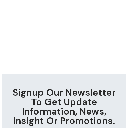
Test Post Created
May 31, 2026
Casino Bonus en Argent Sans Dépôt: Maximisez
Vos Gains avec Mollydice
May 31, 2026
Signup Our Newsletter
To Get Update
Information, News,
Insight Or Promotions.