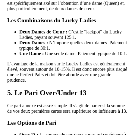
est spécifiquement axé sur l’obtention d’une dame (Queen) et,
plus particulièrement, de deux dames de cœur.
Les Combinaisons du Lucky Ladies
Deux Dames de Cœur :
C’est le “jackpot” du Lucky
Ladies, payant souvent 125:1.
Deux Dames :
N’importe quelles deux dames. Paiement
typique de 30:1.
Une Dame :
Une seule dame. Paiement typique de 10:1.
L’avantage de la maison sur le Lucky Ladies est généralement
élevé, souvent autour de 10-15%. Il est donc encore plus risqué
que le Perfect Pairs et doit être abordé avec une grande
prudence.
5. Le Pari Over/Under 13
Ce pari annexe est assez simple. Il s’agit de parier si la somme
de vos deux premières cartes sera supérieure ou inférieure à 13.
Les Options de Pari
Over 13 :
La somme de vos deux cartes est supérieure à