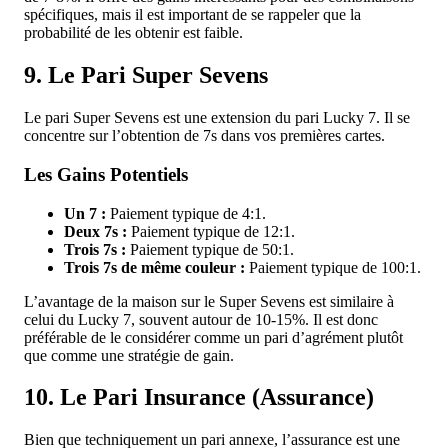
spécifiques, mais il est important de se rappeler que la
probabilité de les obtenir est faible.
9. Le Pari Super Sevens
Le pari Super Sevens est une extension du pari Lucky 7. Il se
concentre sur l’obtention de 7s dans vos premières cartes.
Les Gains Potentiels
Un 7 :
Paiement typique de 4:1.
Deux 7s :
Paiement typique de 12:1.
Trois 7s :
Paiement typique de 50:1.
Trois 7s de même couleur :
Paiement typique de 100:1.
L’avantage de la maison sur le Super Sevens est similaire à
celui du Lucky 7, souvent autour de 10-15%. Il est donc
préférable de le considérer comme un pari d’agrément plutôt
que comme une stratégie de gain.
10. Le Pari Insurance (Assurance)
Bien que techniquement un pari annexe, l’assurance est une