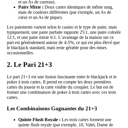
et un As de carreau).
Paire Mixte :
Deux cartes identiques de même rang,
mais de couleurs différentes (par exemple, un As de
cœur et un As de pique).
Les paiements varient selon le casino et le type de paire, mais
typiquement, une paire parfaite rapporte 25:1, une paire colorée
12:1, et une paire mixte 6:1. L’avantage de la maison sur ce
pari est généralement autour de 4-5%, ce qui est plus élevé que
le blackjack standard, mais reste gérable pour des mises
occasionnelles.
2. Le Pari 21+3
Le pari 21+3 est une fusion fascinante entre le blackjack et le
poker à trois cartes. Il prend en compte les deux premières
cartes du joueur et la carte visible du croupier. Le but est de
former une combinaison de poker à trois cartes avec ces trois
cartes.
Les Combinaisons Gagnantes du 21+3
Quinte Flush Royale :
Les trois cartes forment une
quinte flush royale (par exemple, 10, Valet, Dame de