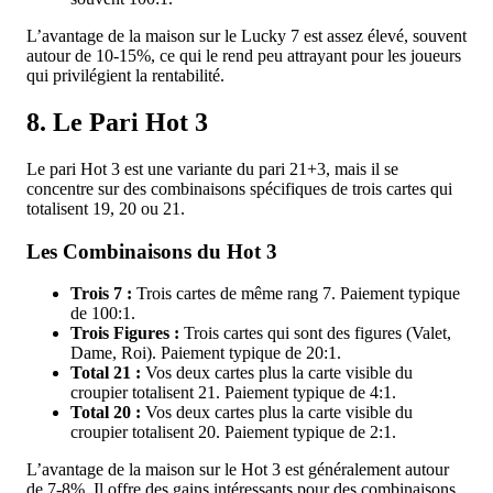
L’avantage de la maison sur le Lucky 7 est assez élevé, souvent
autour de 10-15%, ce qui le rend peu attrayant pour les joueurs
qui privilégient la rentabilité.
8. Le Pari Hot 3
Le pari Hot 3 est une variante du pari 21+3, mais il se
concentre sur des combinaisons spécifiques de trois cartes qui
totalisent 19, 20 ou 21.
Les Combinaisons du Hot 3
Trois 7 :
Trois cartes de même rang 7. Paiement typique
de 100:1.
Trois Figures :
Trois cartes qui sont des figures (Valet,
Dame, Roi). Paiement typique de 20:1.
Total 21 :
Vos deux cartes plus la carte visible du
croupier totalisent 21. Paiement typique de 4:1.
Total 20 :
Vos deux cartes plus la carte visible du
croupier totalisent 20. Paiement typique de 2:1.
L’avantage de la maison sur le Hot 3 est généralement autour
de 7-8%. Il offre des gains intéressants pour des combinaisons