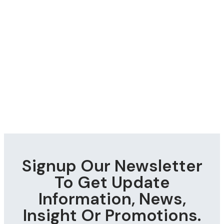
Test Post Created
May 31, 2026
Casino Bonus en Argent Sans Dépôt: Maximisez
Vos Gains avec Mollydice
May 31, 2026
Signup Our Newsletter
To Get Update
Information, News,
Insight Or Promotions.