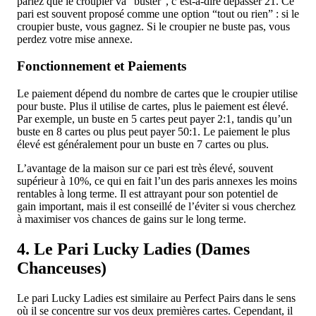
pariez que le croupier va “buster”, c’est-à-dire dépasser 21. Ce
pari est souvent proposé comme une option “tout ou rien” : si le
croupier buste, vous gagnez. Si le croupier ne buste pas, vous
perdez votre mise annexe.
Fonctionnement et Paiements
Le paiement dépend du nombre de cartes que le croupier utilise
pour buste. Plus il utilise de cartes, plus le paiement est élevé.
Par exemple, un buste en 5 cartes peut payer 2:1, tandis qu’un
buste en 8 cartes ou plus peut payer 50:1. Le paiement le plus
élevé est généralement pour un buste en 7 cartes ou plus.
L’avantage de la maison sur ce pari est très élevé, souvent
supérieur à 10%, ce qui en fait l’un des paris annexes les moins
rentables à long terme. Il est attrayant pour son potentiel de
gain important, mais il est conseillé de l’éviter si vous cherchez
à maximiser vos chances de gains sur le long terme.
4. Le Pari Lucky Ladies (Dames
Chanceuses)
Le pari Lucky Ladies est similaire au Perfect Pairs dans le sens
où il se concentre sur vos deux premières cartes. Cependant, il