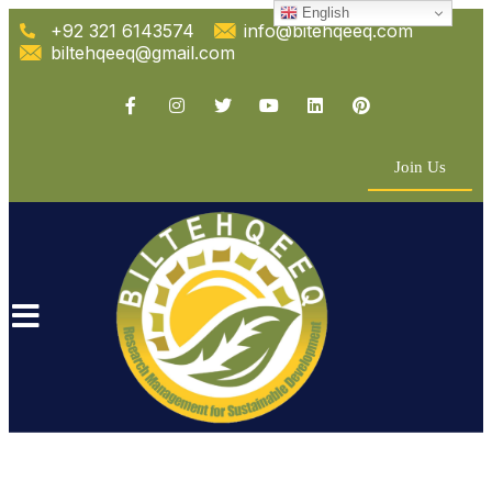
English
+92 321 6143574
info@bitehqeeq.com
biltehqeeq@gmail.com
Join Us