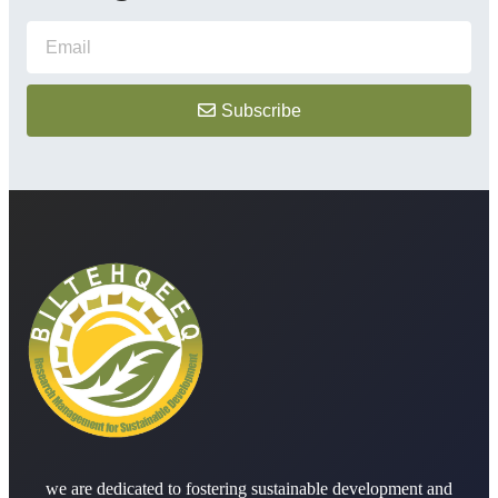
Subscribe
we are dedicated to fostering sustainable development and