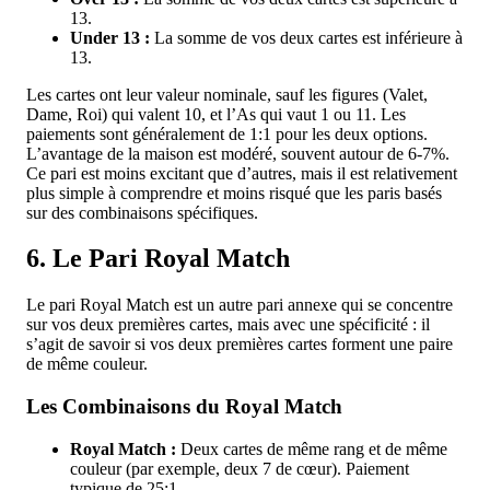
13.
Under 13 :
La somme de vos deux cartes est inférieure à
13.
Les cartes ont leur valeur nominale, sauf les figures (Valet,
Dame, Roi) qui valent 10, et l’As qui vaut 1 ou 11. Les
paiements sont généralement de 1:1 pour les deux options.
L’avantage de la maison est modéré, souvent autour de 6-7%.
Ce pari est moins excitant que d’autres, mais il est relativement
plus simple à comprendre et moins risqué que les paris basés
sur des combinaisons spécifiques.
6. Le Pari Royal Match
Le pari Royal Match est un autre pari annexe qui se concentre
sur vos deux premières cartes, mais avec une spécificité : il
s’agit de savoir si vos deux premières cartes forment une paire
de même couleur.
Les Combinaisons du Royal Match
Royal Match :
Deux cartes de même rang et de même
couleur (par exemple, deux 7 de cœur). Paiement
typique de 25:1.