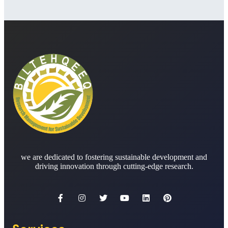
we are dedicated to fostering sustainable development and
driving innovation through cutting-edge research.