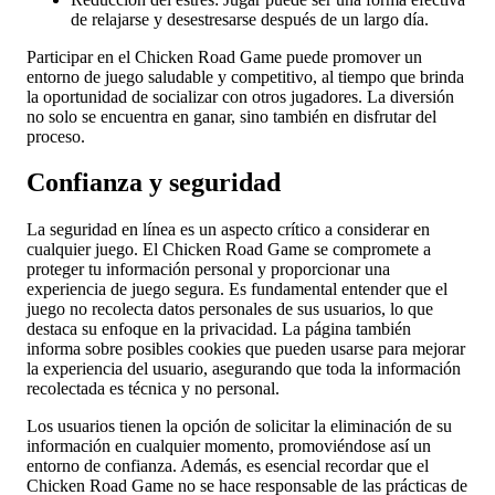
de relajarse y desestresarse después de un largo día.
Participar en el Chicken Road Game puede promover un
entorno de juego saludable y competitivo, al tiempo que brinda
la oportunidad de socializar con otros jugadores. La diversión
no solo se encuentra en ganar, sino también en disfrutar del
proceso.
Confianza y seguridad
La seguridad en línea es un aspecto crítico a considerar en
cualquier juego. El Chicken Road Game se compromete a
proteger tu información personal y proporcionar una
experiencia de juego segura. Es fundamental entender que el
juego no recolecta datos personales de sus usuarios, lo que
destaca su enfoque en la privacidad. La página también
informa sobre posibles cookies que pueden usarse para mejorar
la experiencia del usuario, asegurando que toda la información
recolectada es técnica y no personal.
Los usuarios tienen la opción de solicitar la eliminación de su
información en cualquier momento, promoviéndose así un
entorno de confianza. Además, es esencial recordar que el
Chicken Road Game no se hace responsable de las prácticas de