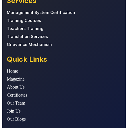
Services
Management System Certification
Training Courses
Teachers Training
Translation Services
Grievance Mechanism
Quick Links
Home
Magazine
About Us
Certificates
Our Team
Join Us
Our Blogs