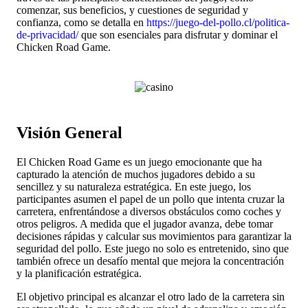
comenzar, sus beneficios, y cuestiones de seguridad y
confianza, como se detalla en
https://juego-del-pollo.cl/politica-
de-privacidad/
que son esenciales para disfrutar y dominar el
Chicken Road Game.
Visión General
El Chicken Road Game es un juego emocionante que ha
capturado la atención de muchos jugadores debido a su
sencillez y su naturaleza estratégica. En este juego, los
participantes asumen el papel de un pollo que intenta cruzar la
carretera, enfrentándose a diversos obstáculos como coches y
otros peligros. A medida que el jugador avanza, debe tomar
decisiones rápidas y calcular sus movimientos para garantizar la
seguridad del pollo. Este juego no solo es entretenido, sino que
también ofrece un desafío mental que mejora la concentración
y la planificación estratégica.
El objetivo principal es alcanzar el otro lado de la carretera sin