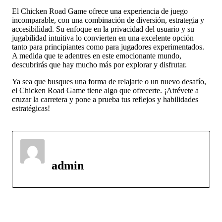
El Chicken Road Game ofrece una experiencia de juego
incomparable, con una combinación de diversión, estrategia y
accesibilidad. Su enfoque en la privacidad del usuario y su
jugabilidad intuitiva lo convierten en una excelente opción
tanto para principiantes como para jugadores experimentados.
A medida que te adentres en este emocionante mundo,
descubrirás que hay mucho más por explorar y disfrutar.
Ya sea que busques una forma de relajarte o un nuevo desafío,
el Chicken Road Game tiene algo que ofrecerte. ¡Atrévete a
cruzar la carretera y pone a prueba tus reflejos y habilidades
estratégicas!
admin
Latest Post