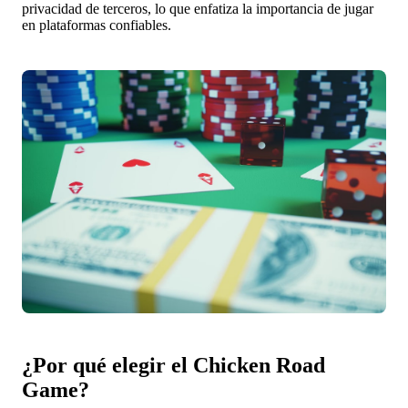
privacidad de terceros, lo que enfatiza la importancia de jugar
en plataformas confiables.
¿Por qué elegir el Chicken Road
Game?